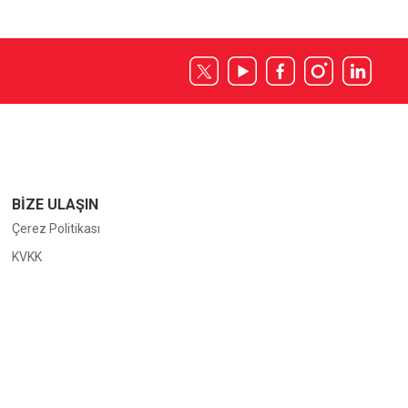
BİZE ULAŞIN
Çerez Politikası
KVKK