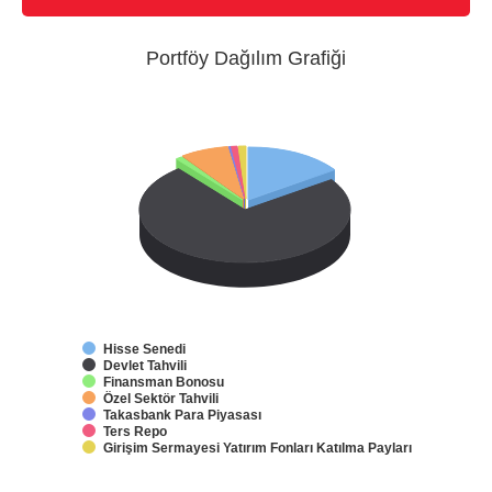
Portföy Dağılım Grafiği
Hisse Senedi
Devlet Tahvili
Finansman Bonosu
Özel Sektör Tahvili
Takasbank Para Piyasası
Ters Repo
Girişim Sermayesi Yatırım Fonları Katılma Payları