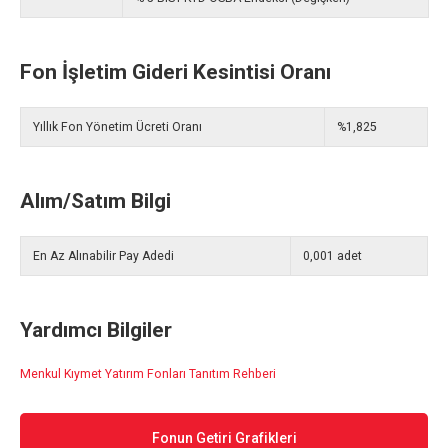
Fon İşletim Gideri Kesintisi Oranı
Yıllık Fon Yönetim Ücreti Oranı
%1,825
Alım/Satım Bilgi
En Az Alınabilir Pay Adedi
0,001 adet
Yardımcı Bilgiler
Menkul Kıymet Yatırım Fonları Tanıtım Rehberi
Fonun Getiri Grafikleri