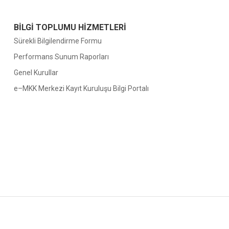
BİLGİ TOPLUMU HİZMETLERİ
Sürekli Bilgilendirme Formu
Performans Sunum Raporları
Genel Kurullar
e–MKK Merkezi Kayıt Kuruluşu Bilgi Portalı