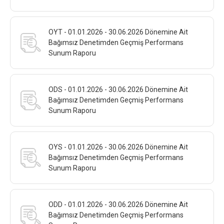
OYT - 01.01.2026 - 30.06.2026 Dönemine Ait
Bağımsız Denetimden Geçmiş Performans
Sunum Raporu
ODS - 01.01.2026 - 30.06.2026 Dönemine Ait
Bağımsız Denetimden Geçmiş Performans
Sunum Raporu
OYS - 01.01.2026 - 30.06.2026 Dönemine Ait
Bağımsız Denetimden Geçmiş Performans
Sunum Raporu
ODD - 01.01.2026 - 30.06.2026 Dönemine Ait
Bağımsız Denetimden Geçmiş Performans