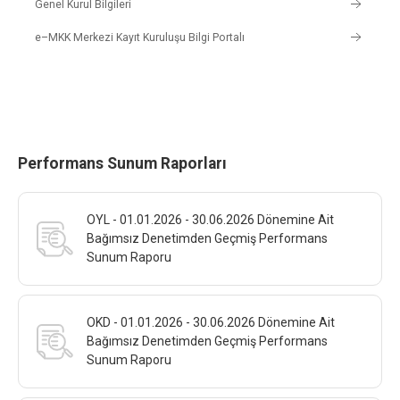
Genel Kurul Bilgileri
e–MKK Merkezi Kayıt Kuruluşu Bilgi Portalı
Performans Sunum Raporları
OYL - 01.01.2026 - 30.06.2026 Dönemine Ait
Bağımsız Denetimden Geçmiş Performans
Sunum Raporu
OKD - 01.01.2026 - 30.06.2026 Dönemine Ait
Bağımsız Denetimden Geçmiş Performans
Sunum Raporu