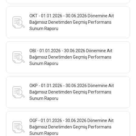
OKT - 01.01.2026 - 30.06.2026 Dönemine Ait
Bağımsız Denetimden Geçmiş Performans
Sunum Raporu
OBI - 01.01.2026 - 30.06.2026 Dönemine Ait
Bağımsız Denetimden Geçmiş Performans
Sunum Raporu
OKP - 01.01.2026 - 30.06.2026 Dönemine Ait
Bağımsız Denetimden Geçmiş Performans
Sunum Raporu
OGF - 01.01.2026 - 30.06.2026 Dönemine Ait
Bağımsız Denetimden Geçmiş Performans
Sunum Raporu