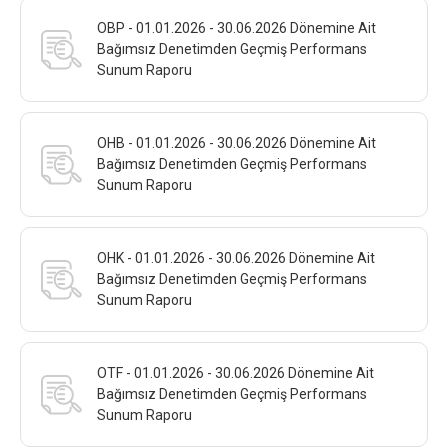
OBP - 01.01.2026 - 30.06.2026 Dönemine Ait
Bağımsız Denetimden Geçmiş Performans
Sunum Raporu
OHB - 01.01.2026 - 30.06.2026 Dönemine Ait
Bağımsız Denetimden Geçmiş Performans
Sunum Raporu
OHK - 01.01.2026 - 30.06.2026 Dönemine Ait
Bağımsız Denetimden Geçmiş Performans
Sunum Raporu
OTF - 01.01.2026 - 30.06.2026 Dönemine Ait
Bağımsız Denetimden Geçmiş Performans
Sunum Raporu