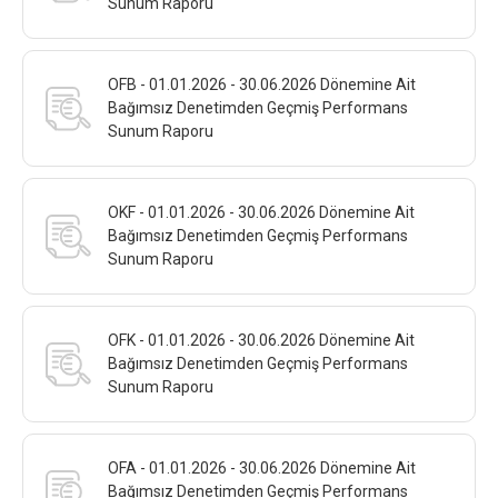
Sunum Raporu
OFB - 01.01.2026 - 30.06.2026 Dönemine Ait
Bağımsız Denetimden Geçmiş Performans
Sunum Raporu
OKF - 01.01.2026 - 30.06.2026 Dönemine Ait
Bağımsız Denetimden Geçmiş Performans
Sunum Raporu
OFK - 01.01.2026 - 30.06.2026 Dönemine Ait
Bağımsız Denetimden Geçmiş Performans
Sunum Raporu
OFA - 01.01.2026 - 30.06.2026 Dönemine Ait
Bağımsız Denetimden Geçmiş Performans