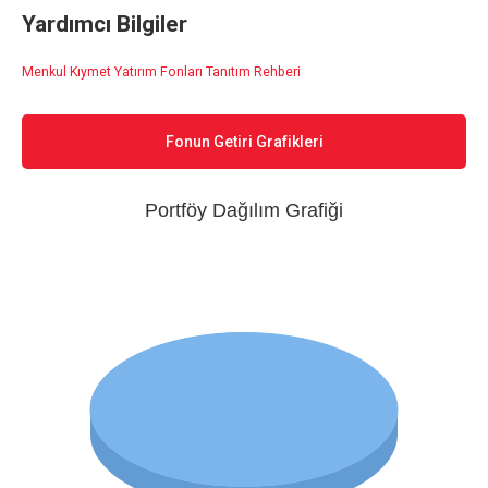
Yardımcı Bilgiler
Menkul Kıymet Yatırım Fonları Tanıtım Rehberi
Fonun Getiri Grafikleri
Portföy Dağılım Grafiği